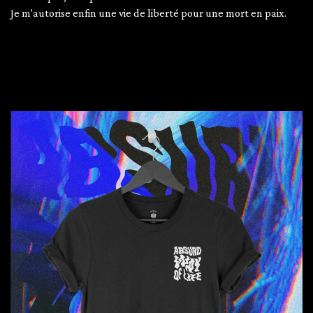
Je m'autorise enfin une vie de liberté pour une mort en paix.