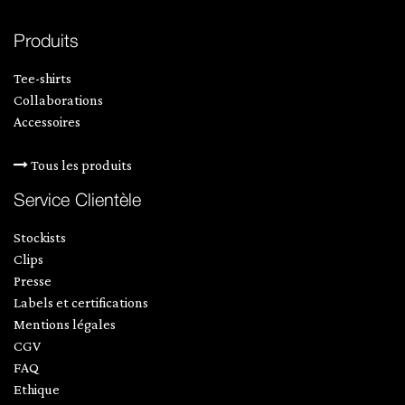
Produits
Tee-shirts
Collaborations
Accessoires
Tous les produits
Service Clientèle
Stockists
Clips
Presse
Labels et certifications
Mentions légales
CGV
FAQ
Ethique