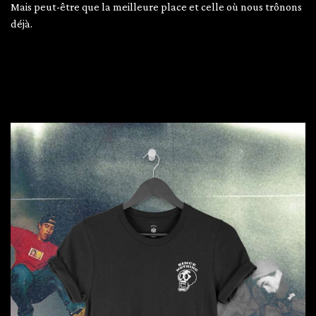
Mais peut-être que la meilleure place et celle où nous trônons
déjà.