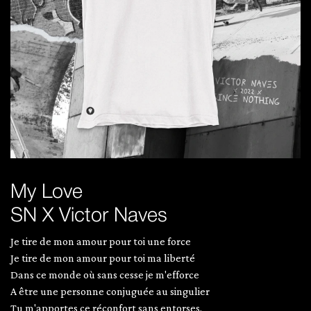
My Love
SN X Victor Naves
Je tire de mon amour pour toi une force
Je tire de mon amour pour toi ma liberté
Dans ce monde où sans cesse je m'efforce
A être une personne conjuguée au singulier
Tu m'apportes ce réconfort sans entorses.