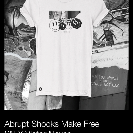
Abrupt Shocks Make Free