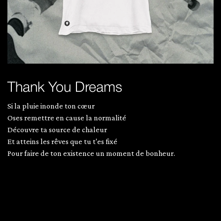
Thank You Dreams
Si la pluie inonde ton cœur
Oses remettre en cause la normalité
Découvre ta source de chaleur
Et atteins les rêves que tu t'es fixé
Pour faire de ton existence un moment de bonheur.