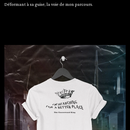
Déformant à sa guise, la voie de mon parcours.