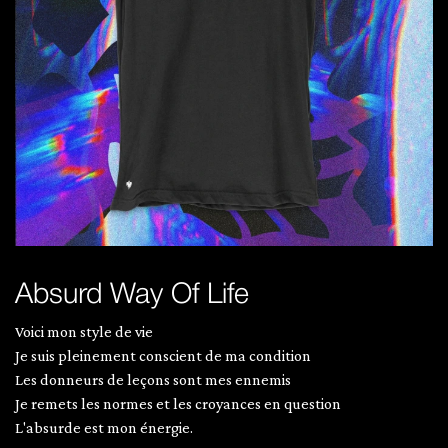
Absurd Way Of Life
Voici mon style de vie
Je suis pleinement conscient de ma condition
Les donneurs de leçons sont mes ennemis
Je remets les normes et les croyances en question
L'absurde est mon énergie.