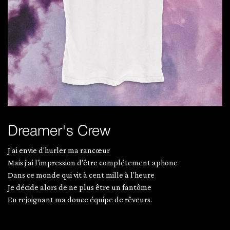
Dreamer's Crew
J'ai envie d'hurler ma rancœur
Mais j'ai l'impression d'être complétement aphone
Dans ce monde qui vit à cent mille à l'heure
Je décide alors de ne plus être un fantôme
En rejoignant ma douce équipe de rêveurs.