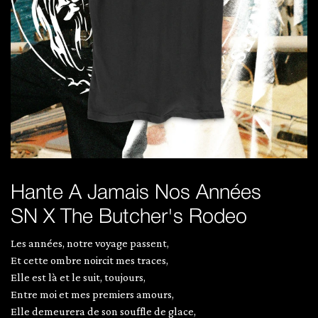
Hante A Jamais Nos Années
SN X The Butcher's Rodeo
Les années, notre voyage passent,
Et cette ombre noircit mes traces,
Elle est là et le suit, toujours,
Entre moi et mes premiers amours,
Elle demeurera de son souffle de glace,