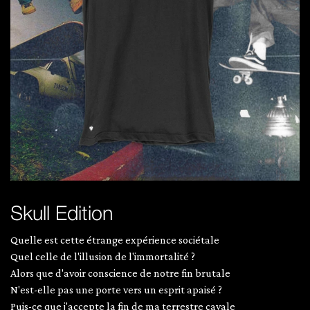
Skull Edition
Quelle est cette étrange expérience sociétale
Quel celle de l'illusion de l'immortalité ?
Alors que d'avoir conscience de notre fin brutale
N'est-elle pas une porte vers un esprit apaisé ?
Puis-ce que j'accepte la fin de ma terrestre cavale