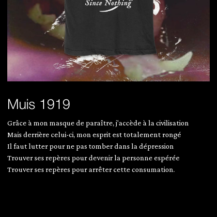
Muis 1919
Grâce à mon masque de paraître, j'accède à la civilisation
Mais derrière celui-ci, mon esprit est totalement rongé
Il faut lutter pour ne pas tomber dans la dépression
Trouver ses repères pour devenir la personne espérée
Trouver ses repères pour arrêter cette consumation.