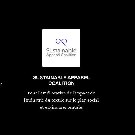
SUSTAINABLE APPAREL
e.
COALITION
Pour l'amélioration de l'impact de
l'industrie du textile sur le plan social
et environnementale.