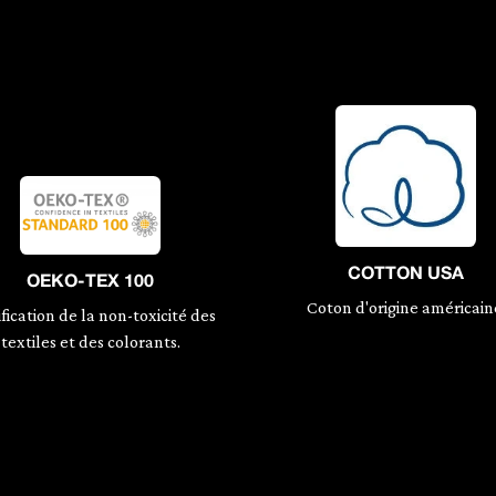
COTTON USA
OEKO-TEX 100
Coton d'origine américain
fication de la non-toxicité des
textiles et des colorants.