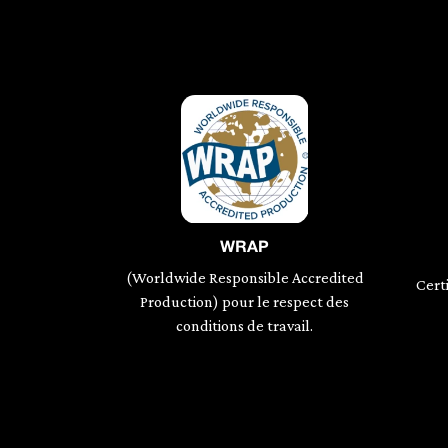
WRAP
(Worldwide Responsible Accredited
Certi
Production) pour le respect des
conditions de travail.